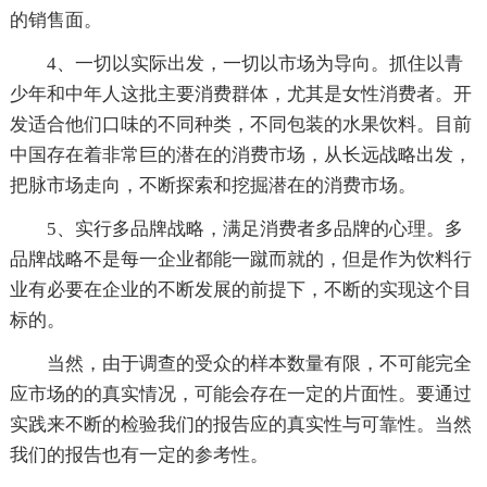
的销售面。
4、一切以实际出发，一切以市场为导向。抓住以青
少年和中年人这批主要消费群体，尤其是女性消费者。开
发适合他们口味的不同种类，不同包装的水果饮料。目前
中国存在着非常巨的潜在的消费市场，从长远战略出发，
把脉市场走向，不断探索和挖掘潜在的消费市场。
5、实行多品牌战略，满足消费者多品牌的心理。多
品牌战略不是每一企业都能一蹴而就的，但是作为饮料行
业有必要在企业的不断发展的前提下，不断的实现这个目
标的。
当然，由于调查的受众的样本数量有限，不可能完全
应市场的的真实情况，可能会存在一定的片面性。要通过
实践来不断的检验我们的报告应的真实性与可靠性。当然
我们的报告也有一定的参考性。