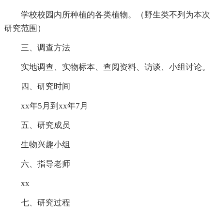
学校校园内所种植的各类植物。（野生类不列为本次
研究范围）
三、调查方法
实地调查、实物标本、查阅资料、访谈、小组讨论。
四、研究时间
xx年5月到xx年7月
五、研究成员
生物兴趣小组
六、指导老师
xx
七、研究过程