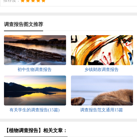
推荐度：
调查报告图文推荐
初中生物调查报告
乡镇财政调查报告
有关学生的调查报告(15篇)
调查报告范文通用15篇
【植物调查报告】相关文章：