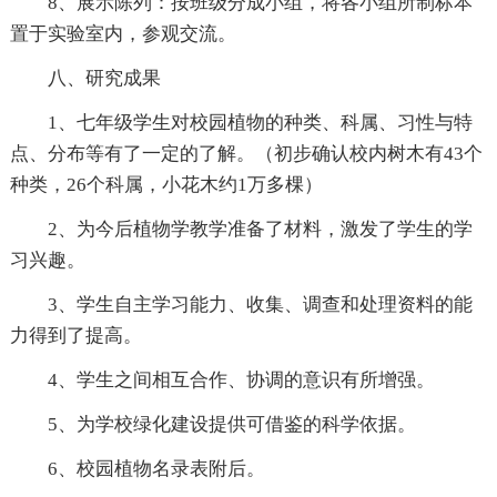
8、展示陈列：按班级分成小组，将各小组所制标本
置于实验室内，参观交流。
八、研究成果
1、七年级学生对校园植物的种类、科属、习性与特
点、分布等有了一定的了解。（初步确认校内树木有43个
种类，26个科属，小花木约1万多棵）
2、为今后植物学教学准备了材料，激发了学生的学
习兴趣。
3、学生自主学习能力、收集、调查和处理资料的能
力得到了提高。
4、学生之间相互合作、协调的意识有所增强。
5、为学校绿化建设提供可借鉴的科学依据。
6、校园植物名录表附后。