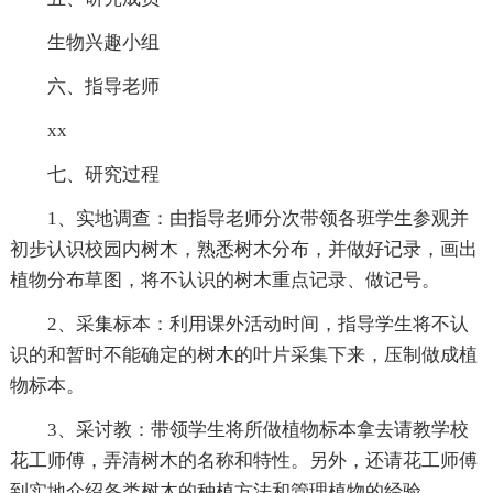
生物兴趣小组
六、指导老师
xx
七、研究过程
1、实地调查：由指导老师分次带领各班学生参观并
初步认识校园内树木，熟悉树木分布，并做好记录，画出
植物分布草图，将不认识的树木重点记录、做记号。
2、采集标本：利用课外活动时间，指导学生将不认
识的和暂时不能确定的树木的叶片采集下来，压制做成植
物标本。
3、采讨教：带领学生将所做植物标本拿去请教学校
花工师傅，弄清树木的名称和特性。另外，还请花工师傅
到实地介绍各类树木的种植方法和管理植物的经验。