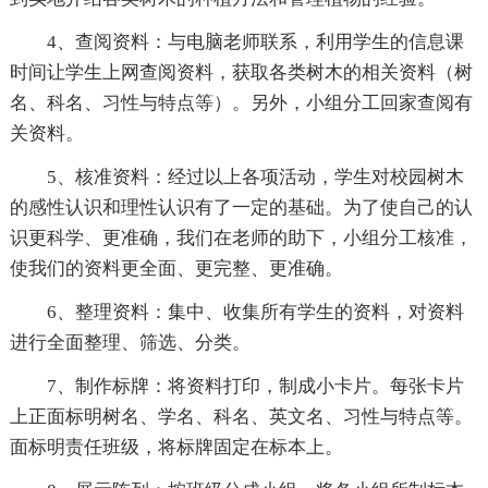
4、查阅资料：与电脑老师联系，利用学生的信息课
时间让学生上网查阅资料，获取各类树木的相关资料（树
名、科名、习性与特点等）。另外，小组分工回家查阅有
关资料。
5、核准资料：经过以上各项活动，学生对校园树木
的感性认识和理性认识有了一定的基础。为了使自己的认
识更科学、更准确，我们在老师的助下，小组分工核准，
使我们的资料更全面、更完整、更准确。
6、整理资料：集中、收集所有学生的资料，对资料
进行全面整理、筛选、分类。
7、制作标牌：将资料打印，制成小卡片。每张卡片
上正面标明树名、学名、科名、英文名、习性与特点等。
面标明责任班级，将标牌固定在标本上。