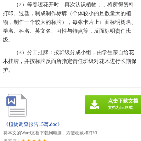
（2）等春暖花开时，再次认识植物，，将所得资料
打印、过塑，制成制作标牌（个体较小的且数量大的植
物，制作一个较大的标牌），每张卡片上正面标明树名、
学名、科名、英文名、习性与特点等，反面标明责任班
级。
（3）分工挂牌：按班级分成小组，由学生亲自给花
木挂牌，并按标牌反面所指定责任班级对花木进行长期保
护。
点击下载文档
文档为doc格式
《植物调查报告15篇.doc》
将本文的Word文档下载到电脑，方便收藏和打印