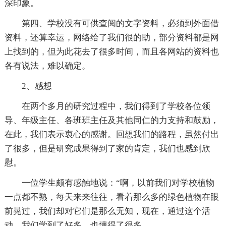
深印象。
第四、学校没有可供查阅的文字资料，必须到外面借
资料，还算幸运，网络给了我们很的助，部分资料都是网
上找到的，但为此花去了很多时间，而且各网站的资料也
各有说法，难以确定。
2、感想
在两个多月的研究过程中，我们得到了学校各位领
导、年级主任、各班班主任及其他同仁的力支持和鼓励，
在此，我们表示衷心的感谢。回想我们的路程，虽然付出
了很多，但是研究成果得到了家的肯定，我们也感到欣
慰。
一位学生颇有感触地说：“啊，以前我们对学校植物
一点都不熟，每天来来往往，看着那么多的绿色植物在眼
前晃过，我们却对它们是那么无知，现在，通过这个活
动，我们学到了好多，也懂得了很多。