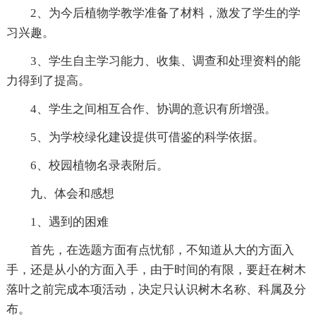
2、为今后植物学教学准备了材料，激发了学生的学
习兴趣。
3、学生自主学习能力、收集、调查和处理资料的能
力得到了提高。
4、学生之间相互合作、协调的意识有所增强。
5、为学校绿化建设提供可借鉴的科学依据。
6、校园植物名录表附后。
九、体会和感想
1、遇到的困难
首先，在选题方面有点忧郁，不知道从大的方面入
手，还是从小的方面入手，由于时间的有限，要赶在树木
落叶之前完成本项活动，决定只认识树木名称、科属及分
布。