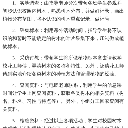
1、实地调查：由指导老师分次带领各班学生参观并
初步认识校园内树木，熟悉树木分布，并做好记录，画出
植物分布草图，将不认识的树木重点记录、做记号。
2、采集标本：利用课外活动时间，指导学生将不认
识的和暂时不能确定的树木的叶片采集下来，压制做成植
物标本。
3、采访讨教：带领学生将所做植物标本拿去请教学
校花工师傅，弄清树木的名称和特性。另外，还请花工师
傅到实地介绍各类树木的种植方法和管理植物的经验。
4、查阅资料：与电脑老师联系，利用学生的信息课
时间让学生上网查阅资料，获取各类树木的相关资料（树
名、科名、习性与特点等）。另外，小组分工回家查阅有
关资料。
5、核准资料：经过以上各项活动，学生对校园树木