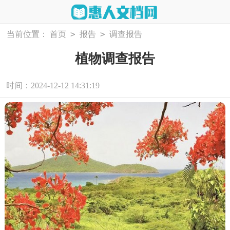
>
>
当前位置：
首页
报告
调查报告
植物调查报告
时间：2024-12-12 14:31:19