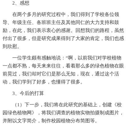
2、感想
在两个多月的研究过程中，我们得到了学校各位领
导、年级主任、各班班主任及其他同仁的大力支持和鼓
励，在此，我们表示衷心的感谢。回想我们的路程，虽然
付出了很多，但是研究成果得到了大家的肯定，我们也感
到欣慰。
一位学生颇有感触地说：“啊，以前我们对学校植物
一点都不熟，每天来来往往，看着那么多的绿色植物在眼
前晃过，我们却对它们是那么无知，现在，通过这个活
动，我们学到了好多，也懂得了很多。
3、今后的打算
（1）下一步，我们将在此研究的基础上，创建《校
园绿色植物网》，将我们调查的植物实物拍摄制成图片，
并附以文字简介，制作校园植物分布简图等。