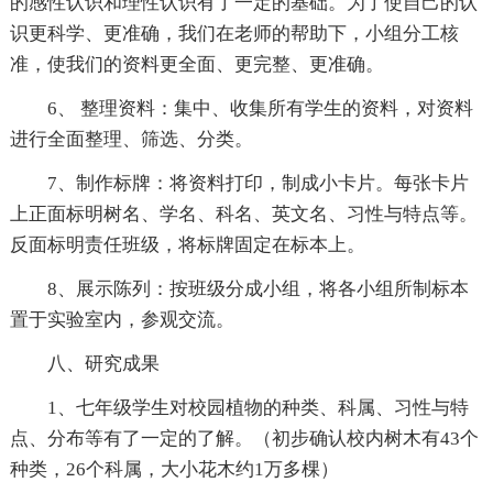
的感性认识和理性认识有了一定的基础。为了使自己的认
识更科学、更准确，我们在老师的帮助下，小组分工核
准，使我们的资料更全面、更完整、更准确。
6、 整理资料：集中、收集所有学生的资料，对资料
进行全面整理、筛选、分类。
7、制作标牌：将资料打印，制成小卡片。每张卡片
上正面标明树名、学名、科名、英文名、习性与特点等。
反面标明责任班级，将标牌固定在标本上。
8、展示陈列：按班级分成小组，将各小组所制标本
置于实验室内，参观交流。
八、研究成果
1、七年级学生对校园植物的种类、科属、习性与特
点、分布等有了一定的了解。（初步确认校内树木有43个
种类，26个科属，大小花木约1万多棵）