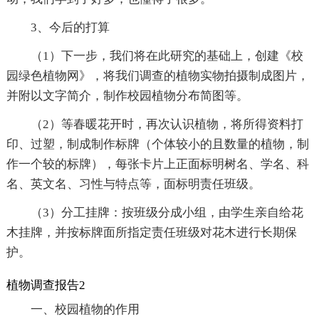
3、今后的打算
（1）下一步，我们将在此研究的基础上，创建《校
园绿色植物网》，将我们调查的植物实物拍摄制成图片，
并附以文字简介，制作校园植物分布简图等。
（2）等春暖花开时，再次认识植物，将所得资料打
印、过塑，制成制作标牌（个体较小的且数量的植物，制
作一个较的标牌），每张卡片上正面标明树名、学名、科
名、英文名、习性与特点等，面标明责任班级。
（3）分工挂牌：按班级分成小组，由学生亲自给花
木挂牌，并按标牌面所指定责任班级对花木进行长期保
护。
植物调查报告2
一、校园植物的作用