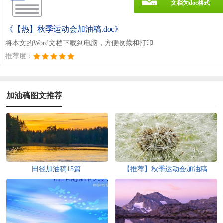
文档为doc格式
《【热】秋季运动会加油稿.doc》
将本文的Word文档下载到电脑，方便收藏和打印
推荐度：
加油稿图文推荐
田径加油稿15篇
【推荐】秋季运动会加油稿