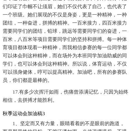
们印证了巾帼不让须眉，她们不仅代表了自己，也代表了
一个班级。她们展现的不仅是身姿，更是一种精神，一种
团结，一种奋进，拼搏的精神。一百米接力，四百米接力
需要同学们的团结，铅球，跳远等需要同学们的奋进，一
百米，八百米等项目需要同学们的坚持和拼搏。每一种体
育项目都体现着一种精神，而我相信参赛的每一位同学都
可以体会到这种精神，而在场外为本班同学加油助威的同
学们，也可以体会到这种精神。所以说，体育运动，不仅
可以强身健体，哼可以提高精神。加油吧，所有的参赛队
员，你们都是最棒的。
17.有多少次挥汗如雨，伤痛曾添满记忆，只因为始终
相信，去拼搏才能胜利。
秋季运动会加油稿3
1、坚定而又有力量，眼睛看着的不是眼前的跑道，