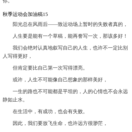
你。
秋季运动会加油稿15
阳光总在风雨后――致运动场上暂时的失败者真的，
人生要是能有一个草稿，能再誊写一次，那该多好！
我们会绝对认真地叙写自己的人生，也许不一定比别
人写得更好，
但肯定要比自己第一次写得漂亮。
或许，人生不可能像自己想象的那样美好，
一生的路也不可能都是平坦的，人的心情也不会永远
静如止水。
在生活中，有成功，也会有失败。
因此，我们要放飞生命，也许远方很渺茫，