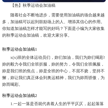
【热】秋季运动会加油稿
随着社会不断地进步，需要使用加油稿的场合越来越
多，加油稿可以起到鼓励场上的人、增添其信心的作用。
你知道加油稿怎样才能写的好吗？下面是小编为大家收集
的秋季运动会加油稿，欢迎大家分享。
秋季运动会加油稿1
x(x)班的全体运动员们，妳们加油，我们为妳们喝彩!
妳的毅力令我们全班折服，妳的努力，令我们全班佩服，
妳是我们班的焦点，妳是全班的中心，不屈不挠，坚持不
懈，妳让我们真正体会到奥运精神，我们为妳而骄傲，为
妳而喝彩。
秋季运动会加油稿2
1.一起一落是否就代表着人生的平平仄仄，起起落落