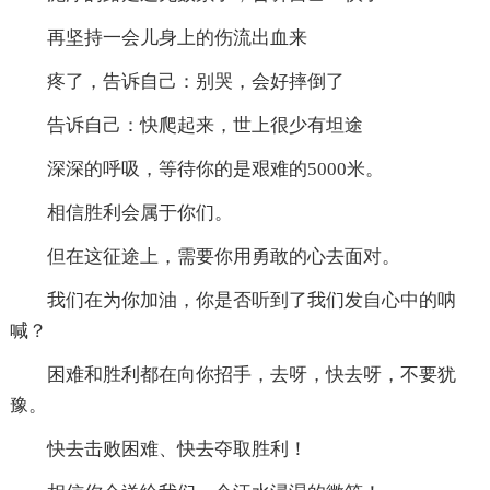
再坚持一会儿身上的伤流出血来
疼了，告诉自己：别哭，会好摔倒了
告诉自己：快爬起来，世上很少有坦途
深深的呼吸，等待你的是艰难的5000米。
相信胜利会属于你们。
但在这征途上，需要你用勇敢的心去面对。
我们在为你加油，你是否听到了我们发自心中的呐
喊？
困难和胜利都在向你招手，去呀，快去呀，不要犹
豫。
快去击败困难、快去夺取胜利！