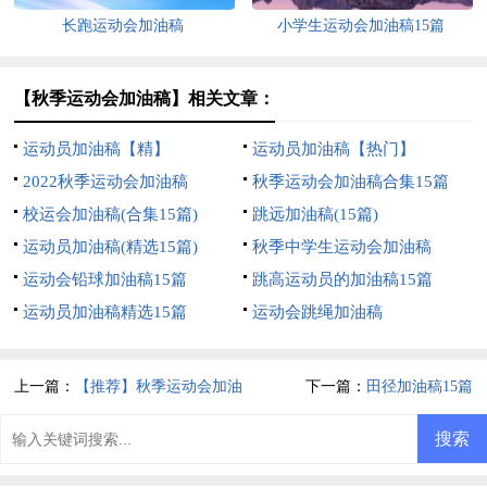
长跑运动会加油稿
小学生运动会加油稿15篇
【秋季运动会加油稿】相关文章：
运动员加油稿【精】
运动员加油稿【热门】
2022秋季运动会加油稿
秋季运动会加油稿合集15篇
校运会加油稿(合集15篇)
跳远加油稿(15篇)
运动员加油稿(精选15篇)
秋季中学生运动会加油稿
运动会铅球加油稿15篇
跳高运动员的加油稿15篇
运动员加油稿精选15篇
运动会跳绳加油稿
上一篇：
【推荐】秋季运动会加油
下一篇：
田径加油稿15篇
稿