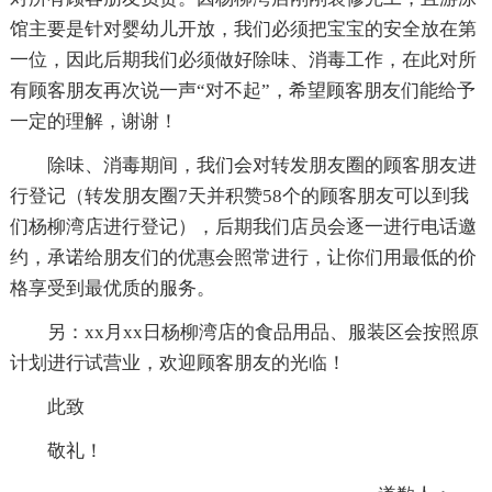
馆主要是针对婴幼儿开放，我们必须把宝宝的安全放在第
一位，因此后期我们必须做好除味、消毒工作，在此对所
有顾客朋友再次说一声“对不起”，希望顾客朋友们能给予
一定的理解，谢谢！
除味、消毒期间，我们会对转发朋友圈的顾客朋友进
行登记（转发朋友圈7天并积赞58个的顾客朋友可以到我
们杨柳湾店进行登记），后期我们店员会逐一进行电话邀
约，承诺给朋友们的优惠会照常进行，让你们用最低的价
格享受到最优质的服务。
另：xx月xx日杨柳湾店的食品用品、服装区会按照原
计划进行试营业，欢迎顾客朋友的光临！
此致
敬礼！