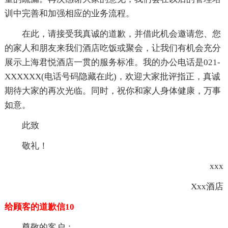
训中完善和加强相应的业务流程。
在此，请接受我真诚的道歉，并借此机会邀请您、您
的家人和朋友来我们酒店吃饭或聚会，让我们有机会充分
展示上海君悦酒店一贯的服务标准。我的办公电话是021-
XXXXXX(电话号码隐藏在此)，欢迎大家批评指正，真诚
期待大家的再次光临。同时，祝你和家人身体健康，万事
如意。
此致
敬礼！
xxx
Xxx酒店
给顾客的道歉信10
尊敬的客户：