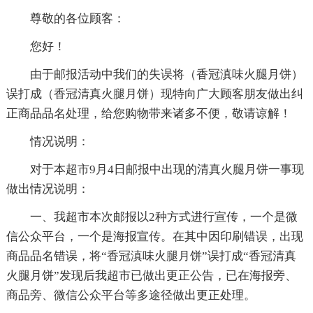
尊敬的各位顾客：
您好！
由于邮报活动中我们的失误将（香冠滇味火腿月饼）
误打成（香冠清真火腿月饼）现特向广大顾客朋友做出纠
正商品品名处理，给您购物带来诸多不便，敬请谅解！
情况说明：
对于本超市9月4日邮报中出现的清真火腿月饼一事现
做出情况说明：
一、我超市本次邮报以2种方式进行宣传，一个是微
信公众平台，一个是海报宣传。在其中因印刷错误，出现
商品品名错误，将“香冠滇味火腿月饼”误打成“香冠清真
火腿月饼”发现后我超市已做出更正公告，已在海报旁、
商品旁、微信公众平台等多途径做出更正处理。