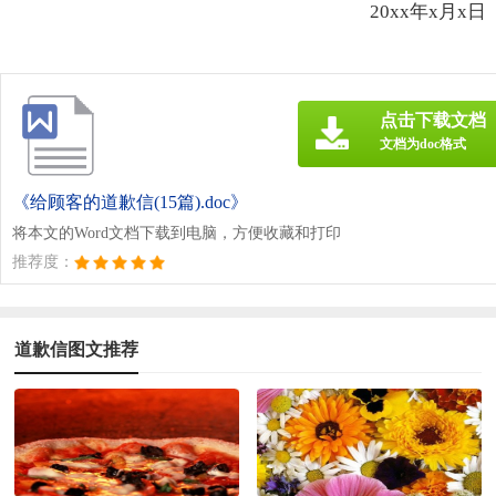
20xx年x月x日
点击下载文档
文档为doc格式
《给顾客的道歉信(15篇).doc》
将本文的Word文档下载到电脑，方便收藏和打印
推荐度：
道歉信图文推荐