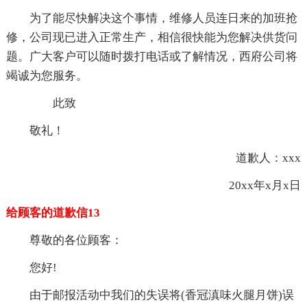
为了能尽快解决这个事情，维修人员连日来的加班抢
修，公司现已进入正常生产，相信很快能为您解决供货问
题。广大客户可以随时拨打电话或了解情况，西府公司将
竭诚为您服务。
此致
敬礼！
道歉人：xxx
20xx年x月x日
给顾客的道歉信13
尊敬的各位顾客：
您好!
由于邮报活动中我们的失误将(香冠滇味火腿月饼)误