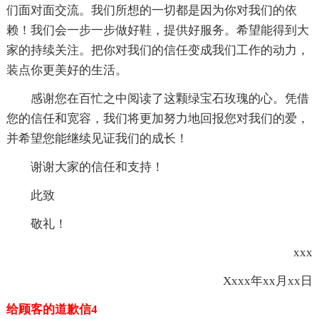
们面对面交流。我们所想的一切都是因为你对我们的依
赖！我们会一步一步做好鞋，提供好服务。希望能得到大
家的持续关注。把你对我们的信任变成我们工作的动力，
装点你更美好的生活。
感谢您在百忙之中阅读了这颗绿宝石玫瑰的心。凭借
您的信任和宽容，我们将更加努力地回报您对我们的爱，
并希望您能继续见证我们的成长！
谢谢大家的信任和支持！
此致
敬礼！
xxx
Xxxx年xx月xx日
给顾客的道歉信4