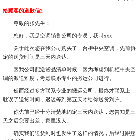
给顾客的道歉信2
尊敬的张先生：
您好，我是空调销售公司的专员，我叫xxx
关于此次您在我公司购买了一台柜中央空调，先前协
定的送货时间是三天内送达。
因我公司配送货品清单时候，因为考虑到机柜中央空
调的派送难度，考虑联系专业的搬运公司进行。
然而经过多方联系专业的搬运公司，最终才联系上，
耽误了送货时间，迟迟等到第五天才给你送货到户。
你先前已经十分清楚地约定三天内送达，您告知是三
天之后您要出差，家里没人。
确实我们送货到时也发生了这样的情况，后经过跟您