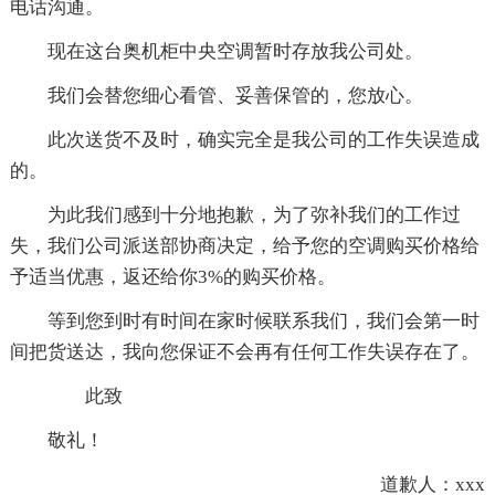
电话沟通。
现在这台奥机柜中央空调暂时存放我公司处。
我们会替您细心看管、妥善保管的，您放心。
此次送货不及时，确实完全是我公司的工作失误造成
的。
为此我们感到十分地抱歉，为了弥补我们的工作过
失，我们公司派送部协商决定，给予您的空调购买价格给
予适当优惠，返还给你3%的购买价格。
等到您到时有时间在家时候联系我们，我们会第一时
间把货送达，我向您保证不会再有任何工作失误存在了。
此致
敬礼！
道歉人：xxx