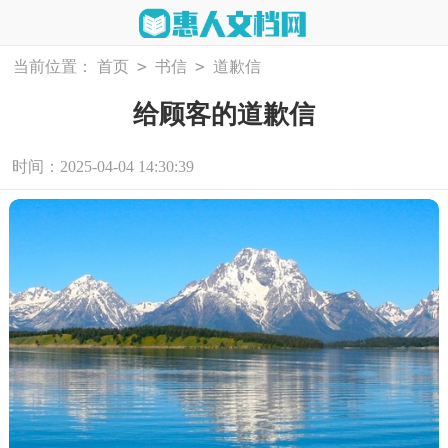
>
>
当前位置：
首页
书信
道歉信
给顾客的道歉信
时间：2025-04-04 14:30:39