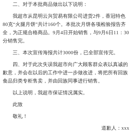
二、对于本批商品做出以下说明：
我超市从昆明云兴贸易有限公司进货2件，香冠特色
80克“火腿月饼”共计160个。本批次月饼各项检验报告齐
全，为正规合格商品。9月4日开始销售，与9月6日11：30
分销售完。
三、本次宣传海报共计3000份，已全部宣传完。
四、对于此次失误我超市向广大顾客群众表以真诚的
歉意，并会在以后的工作中进一步做改进，将把所有回族
食品归类专柜售卖，并由回族同事进行销售。
以上说明，我超市保证情况属实。
此致
敬礼！
道歉人：xxx