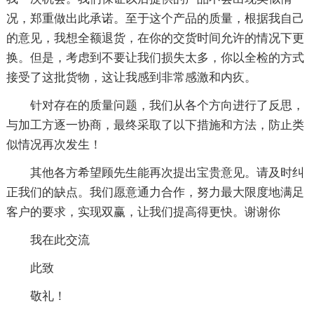
况，郑重做出此承诺。至于这个产品的质量，根据我自己
的意见，我想全额退货，在你的交货时间允许的情况下更
换。但是，考虑到不要让我们损失太多，你以全检的方式
接受了这批货物，这让我感到非常感激和内疚。
针对存在的质量问题，我们从各个方向进行了反思，
与加工方逐一协商，最终采取了以下措施和方法，防止类
似情况再次发生！
其他各方希望顾先生能再次提出宝贵意见。请及时纠
正我们的缺点。我们愿意通力合作，努力最大限度地满足
客户的要求，实现双赢，让我们提高得更快。谢谢你
我在此交流
此致
敬礼！