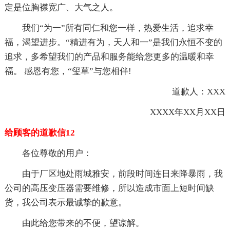
定是位胸襟宽广、大气之人。
我们“为一”所有同仁和您一样，热爱生活，追求幸
福，渴望进步。“精进有为，天人和一”是我们永恒不变的
追求，多希望我们的产品和服务能给您更多的温暖和幸
福。 感恩有您，“玺草”与您相伴!
道歉人：XXX
XXXX年XX月XX日
给顾客的道歉信12
各位尊敬的用户：
由于厂区地处雨城雅安，前段时间连日来降暴雨，我
公司的高压变压器需要维修，所以造成市面上短时间缺
货，我公司表示最诚挚的歉意。
由此给您带来的不便，望谅解。