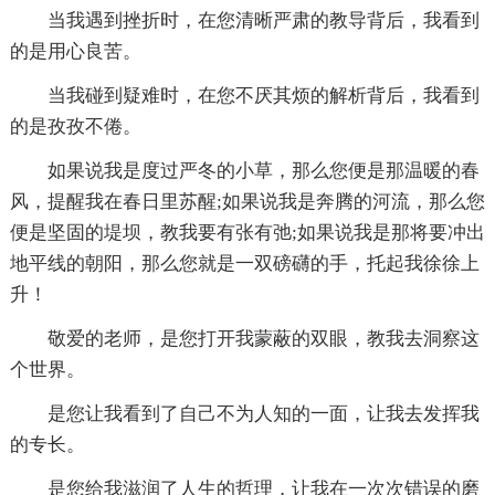
当我遇到挫折时，在您清晰严肃的教导背后，我看到
的是用心良苦。
当我碰到疑难时，在您不厌其烦的解析背后，我看到
的是孜孜不倦。
如果说我是度过严冬的小草，那么您便是那温暖的春
风，提醒我在春日里苏醒;如果说我是奔腾的河流，那么您
便是坚固的堤坝，教我要有张有弛;如果说我是那将要冲出
地平线的朝阳，那么您就是一双磅礴的手，托起我徐徐上
升！
敬爱的老师，是您打开我蒙蔽的双眼，教我去洞察这
个世界。
是您让我看到了自己不为人知的一面，让我去发挥我
的专长。
是您给我滋润了人生的哲理，让我在一次次错误的磨