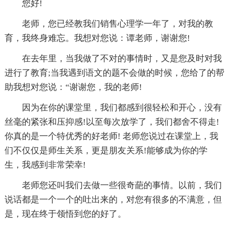
您好!
老师，您已经教我们销售心理学一年了，对我的教
育，我终身难忘。我想对您说：谭老师，谢谢您!
在去年里，当我做了不对的事情时，又是您及时对我
进行了教育;当我遇到语文的题不会做的时候，您给了的帮
助我想对您说：“谢谢您，我的老师!
因为在你的课堂里，我们都感到很轻松和开心，没有
丝毫的紧张和压抑感!以至每次放学了，我们都舍不得走!
你真的是一个特优秀的好老师! 老师您说过在课堂上，我
们不仅仅是师生关系，更是朋友关系!能够成为你的学
生，我感到非常荣幸!
老师您还叫我们去做一些很奇葩的事情。以前，我们
说话都是一个一个的吐出来的，对您有很多的不满意，但
是，现在终于领悟到您的好了。