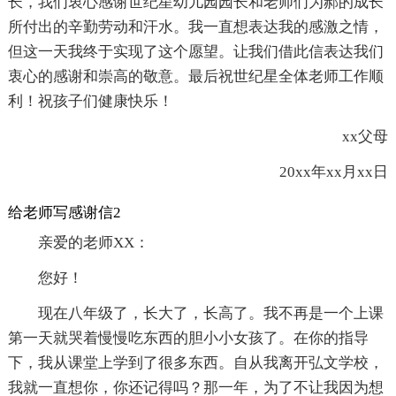
长，我们衷心感谢世纪星幼儿园园长和老师们为郝的成长
所付出的辛勤劳动和汗水。我一直想表达我的感激之情，
但这一天我终于实现了这个愿望。让我们借此信表达我们
衷心的感谢和崇高的敬意。最后祝世纪星全体老师工作顺
利！祝孩子们健康快乐！
xx父母
20xx年xx月xx日
给老师写感谢信2
亲爱的老师XX：
您好！
现在八年级了，长大了，长高了。我不再是一个上课
第一天就哭着慢慢吃东西的胆小小女孩了。在你的指导
下，我从课堂上学到了很多东西。自从我离开弘文学校，
我就一直想你，你还记得吗？那一年，为了不让我因为想