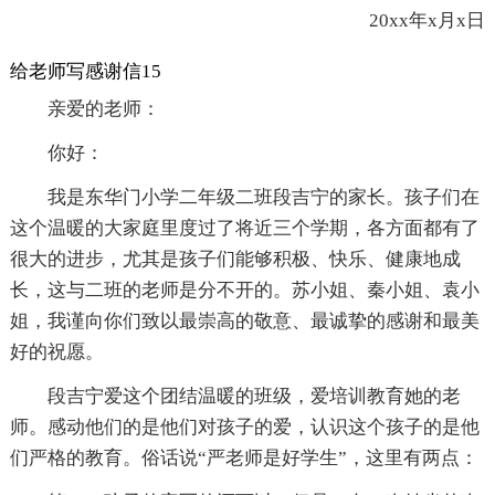
20xx年x月x日
给老师写感谢信15
亲爱的老师：
你好：
我是东华门小学二年级二班段吉宁的家长。孩子们在
这个温暖的大家庭里度过了将近三个学期，各方面都有了
很大的进步，尤其是孩子们能够积极、快乐、健康地成
长，这与二班的老师是分不开的。苏小姐、秦小姐、袁小
姐，我谨向你们致以最崇高的敬意、最诚挚的感谢和最美
好的祝愿。
段吉宁爱这个团结温暖的班级，爱培训教育她的老
师。感动他们的是他们对孩子的爱，认识这个孩子的是他
们严格的教育。俗话说“严老师是好学生”，这里有两点：