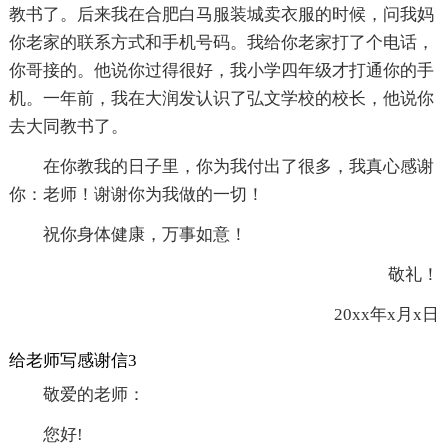
教书了。后来我在合肥白马服装城卖衣服的时候，问我妈
你老家的联系方式和手机号码。我给你老家打了个电话，
你哥接的。他说你过得很好，我小学四年级才打通你的手
机。一年前，我在大润发认识了弘文学校的校长，他说你
去大同教书了。
在你教我的日子里，你为我付出了很多，我真心感谢
你：老师！谢谢你为我做的一切！
祝你身体健康，万事如意！
敬礼！
20xx年x月x日
给老师写感谢信3
敬爱的老师：
您好!