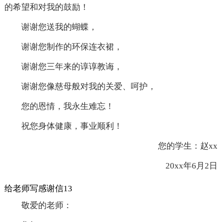
的希望和对我的鼓励！
谢谢您送我的蝴蝶，
谢谢您制作的环保连衣裙，
谢谢您三年来的谆谆教诲，
谢谢您像慈母般对我的关爱、呵护，
您的恩情，我永生难忘！
祝您身体健康，事业顺利！
您的学生：赵xx
20xx年6月2日
给老师写感谢信13
敬爱的老师：