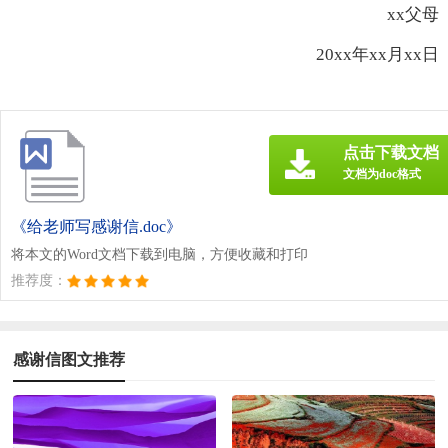
xx父母
20xx年xx月xx日
点击下载文档
文档为doc格式
《给老师写感谢信.doc》
将本文的Word文档下载到电脑，方便收藏和打印
推荐度：
感谢信图文推荐