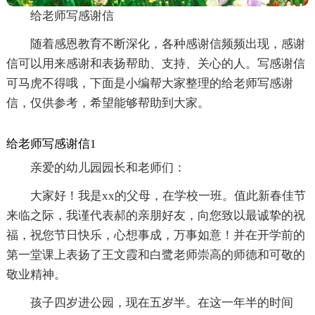
给老师写感谢信
随着感恩教育不断深化，各种感谢信频频出现，感谢
信可以用来感谢和表扬帮助、支持、关心的人。写感谢信
可马虎不得哦，下面是小编帮大家整理的给老师写感谢
信，仅供参考，希望能够帮助到大家。
给老师写感谢信1
亲爱的幼儿园园长和老师们：
大家好！我是xx的父母，在学校一班。值此新春佳节
来临之际，我谨代表郝的亲朋好友，向您致以最诚挚的祝
福，祝您节日快乐，心想事成，万事如意！并在开学前的
第一堂课上表扬了王文霞和白鹭老师崇高的师德和可敬的
敬业精神。
孩子四岁进公园，现在五岁半。在这一年半的时间