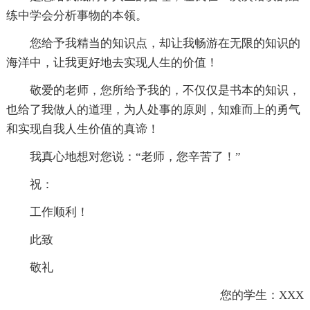
练中学会分析事物的本领。
您给予我精当的知识点，却让我畅游在无限的知识的
海洋中，让我更好地去实现人生的价值！
敬爱的老师，您所给予我的，不仅仅是书本的知识，
也给了我做人的道理，为人处事的原则，知难而上的勇气
和实现自我人生价值的真谛！
我真心地想对您说：“老师，您辛苦了！”
祝：
工作顺利！
此致
敬礼
您的学生：XXX