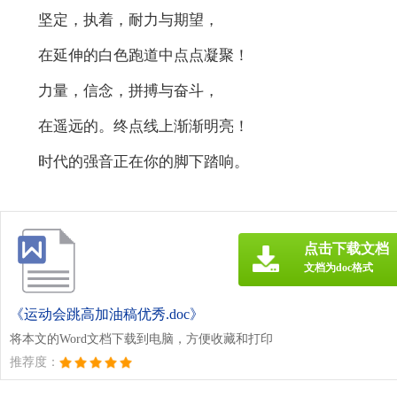
坚定，执着，耐力与期望，
在延伸的白色跑道中点点凝聚！
力量，信念，拼搏与奋斗，
在遥远的。终点线上渐渐明亮！
时代的强音正在你的脚下踏响。
点击下载文档
文档为doc格式
《运动会跳高加油稿优秀.doc》
将本文的Word文档下载到电脑，方便收藏和打印
推荐度：