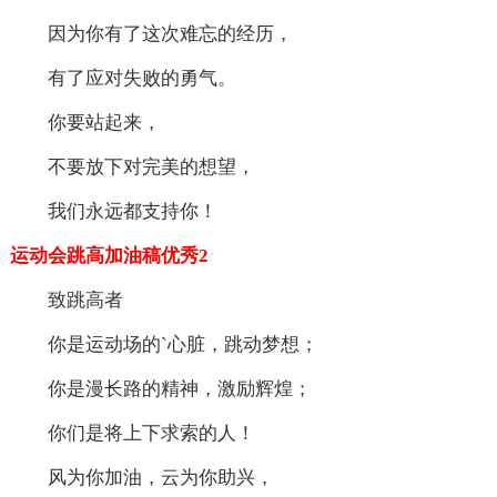
因为你有了这次难忘的经历，
有了应对失败的勇气。
你要站起来，
不要放下对完美的想望，
我们永远都支持你！
运动会跳高加油稿优秀2
致跳高者
你是运动场的`心脏，跳动梦想；
你是漫长路的精神，激励辉煌；
你们是将上下求索的人！
风为你加油，云为你助兴，