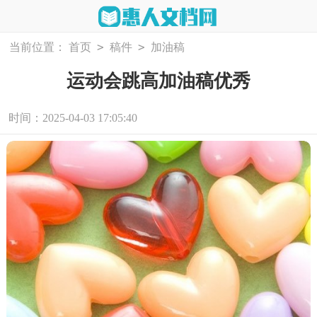
>
>
当前位置：
首页
稿件
加油稿
运动会跳高加油稿优秀
时间：2025-04-03 17:05:40