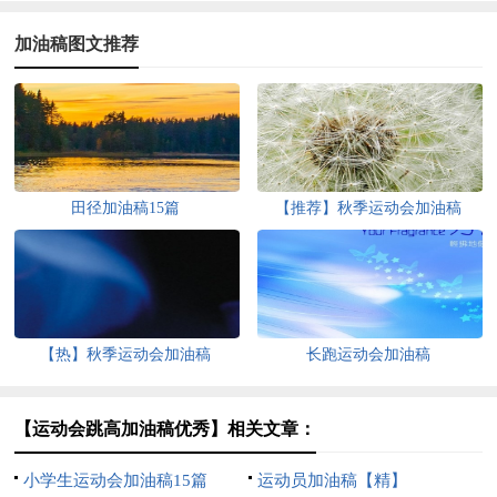
加油稿图文推荐
田径加油稿15篇
【推荐】秋季运动会加油稿
【热】秋季运动会加油稿
长跑运动会加油稿
【运动会跳高加油稿优秀】相关文章：
小学生运动会加油稿15篇
运动员加油稿【精】