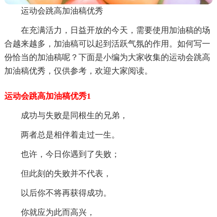
运动会跳高加油稿优秀
在充满活力，日益开放的今天，需要使用加油稿的场
合越来越多，加油稿可以起到活跃气氛的作用。如何写一
份恰当的加油稿呢？下面是小编为大家收集的运动会跳高
加油稿优秀，仅供参考，欢迎大家阅读。
运动会跳高加油稿优秀1
成功与失败是同根生的兄弟，
两者总是相伴着走过一生。
也许，今日你遇到了失败；
但此刻的失败并不代表，
以后你不将再获得成功。
你就应为此而高兴，